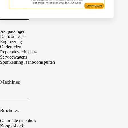
Services
Aanpassingen
Damcon lease
Engineering
Onderdelen
Reparatiewerkplaats
Servicewagens
Spuitkeuring laanboomspuiten
Machines
Brochures
Gebruikte machines
Koopjeshoek