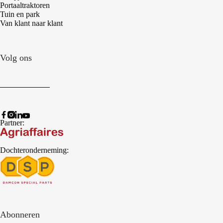
Portaaltraktoren
Tuin en park
Van klant naar klant
Volg ons
Partner:
Dochteronderneming:
Abonneren