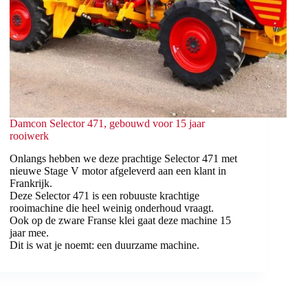
Damcon Selector 471, gebouwd voor 15 jaar
rooiwerk
Onlangs hebben we deze prachtige Selector 471 met
nieuwe Stage V motor afgeleverd aan een klant in
Frankrijk.
Deze Selector 471 is een robuuste krachtige
rooimachine die heel weinig onderhoud vraagt.
Ook op de zware Franse klei gaat deze machine 15
jaar mee.
Dit is wat je noemt: een duurzame machine.