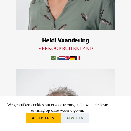
Heidi Vaandering
VERKOOP BUITENLAND
We gebruiken cookies om ervoor te zorgen dat we u de beste
ervaring op onze website geven.
ACCEPTEREN
AFWIJZEN