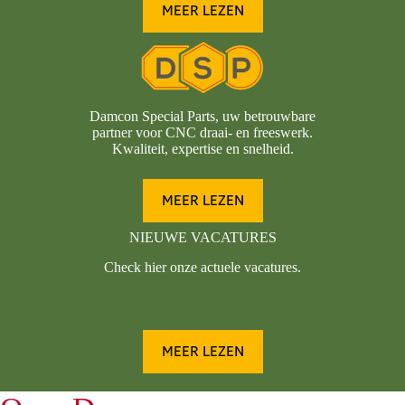
MEER LEZEN
Damcon Special Parts, uw betrouwbare
partner voor CNC draai- en freeswerk.
Kwaliteit, expertise en snelheid.
MEER LEZEN
NIEUWE VACATURES
Check hier onze actuele vacatures.
MEER LEZEN