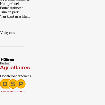
Koopjeshoek
Portaaltraktoren
Tuin en park
Van klant naar klant
Volg ons
Partner:
Dochteronderneming: