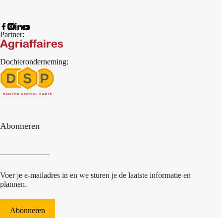
Partner:
Dochteronderneming:
Abonneren
Voer je e-mailadres in en we sturen je de laatste informatie en
plannen.
Abonneren