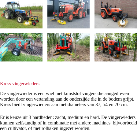
Kress vingerwieders
De vingerwieder is een wiel met kunststof vingers die aangedreven
worden door een vertanding aan de onderzijde die in de bodem grijpt.
Kress biedt vingerwieders aan met diameters van 37, 54 en 70 cm.
Er is keuze uit 3 hardheden: zacht, medium en hard. De vingerwieders
kunnen zelfstandig of in combinatie met andere machines, bijvoorbeeld
een cultivator, of met rolhaken ingezet worden.