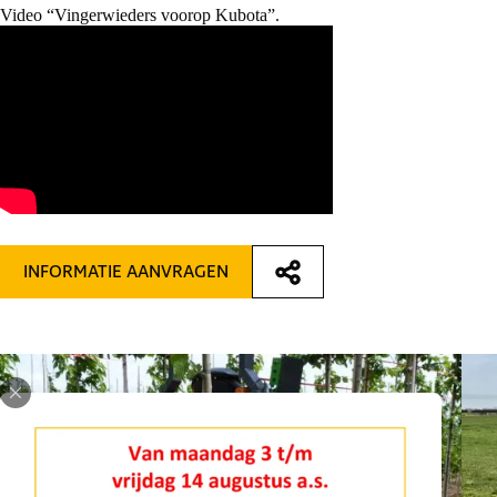
Video “Vingerwieders voorop Kubota”.
INFORMATIE AANVRAGEN