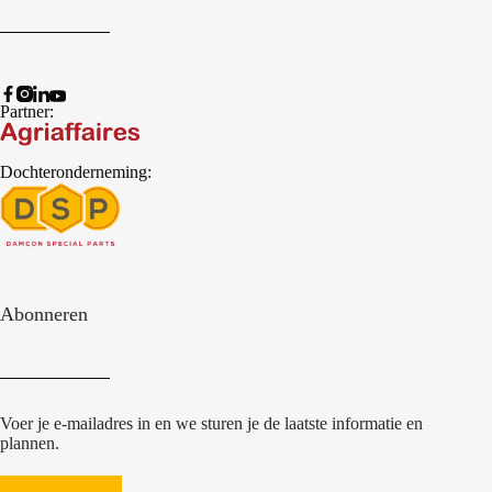
Partner:
Dochteronderneming:
Abonneren
Voer je e-mailadres in en we sturen je de laatste informatie en
plannen.