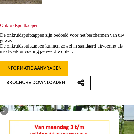
Onkruidspuitkappen
De onkruidspuitkappen zijn bedoeld voor het beschermen van uw
gewas.
De onkruidspuitkappen kunnen zowel in standaard uitvoering als
maatwerk uitvoering geleverd worden.
INFORMATIE AANVRAGEN
BROCHURE DOWNLOADEN