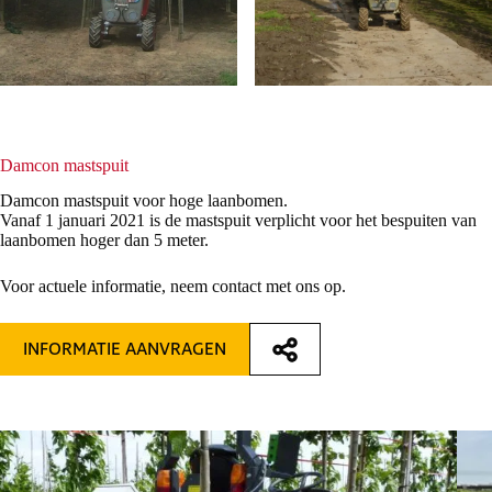
Damcon mastspuit
Damcon mastspuit voor hoge laanbomen.
Vanaf 1 januari 2021 is de mastspuit verplicht voor het bespuiten van
laanbomen hoger dan 5 meter.
Voor actuele informatie, neem contact met ons op.
INFORMATIE AANVRAGEN