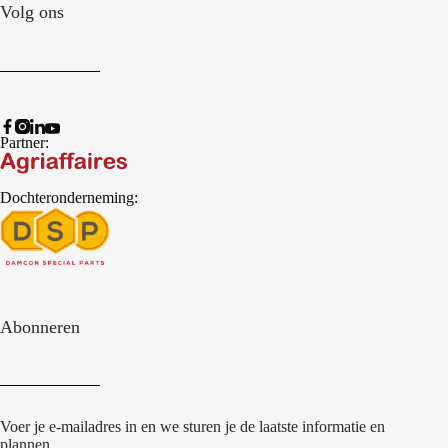
Volg ons
Partner:
Dochteronderneming:
Abonneren
Voer je e-mailadres in en we sturen je de laatste informatie en
plannen.