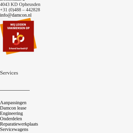
4043 KD Opheusden
+31 (0)488 – 442828
info@damcon.nl
Services
Aanpassingen
Damcon lease
Engineering
Onderdelen
Reparatiewerkplaats
Servicewagens