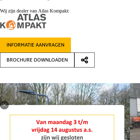
Wij zijn dealer van Atlas Kompakt:
INFORMATIE AANVRAGEN
BROCHURE DOWNLOADEN