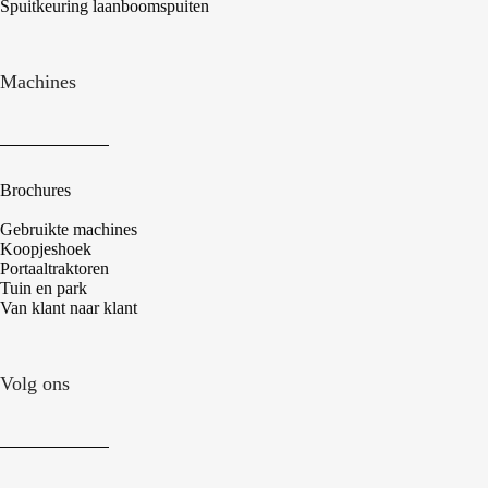
Spuitkeuring laanboomspuiten
Machines
Brochures
Gebruikte machines
Koopjeshoek
Portaaltraktoren
Tuin en park
Van klant naar klant
Volg ons