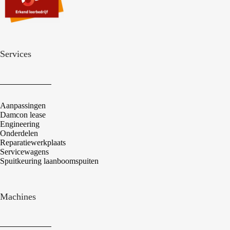
Services
Aanpassingen
Damcon lease
Engineering
Onderdelen
Reparatiewerkplaats
Servicewagens
Spuitkeuring laanboomspuiten
Machines