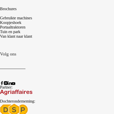
Brochures
Gebruikte machines
Koopjeshoek
Portaaltraktoren
Tuin en park
Van klant naar klant
Volg ons
Partner:
Dochteronderneming: