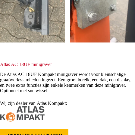
Atlas AC 18UF minigraver
De Atlas AC 18UF Kompakt minigraver wordt voor kleinschalige
graafwerkzaamheden ingezet. Een groot bereik, een dak, een display,
en twee extra functies zijn enkele kenmerken van deze minigraver.
Optioneel met snelwissel.
Wij zijn dealer van Atlas Kompakt: