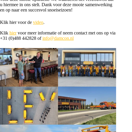
u hiermee in ons stelt. Dank voor deze mooie samenwerking
en op naar een succesvol snoeiseizoen!
Klik hier voor de
video
.
Klik
hier
voor meer informatie of neem contact met ons op via
+31 (0)488 442828 of
info@damcon.nl