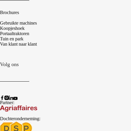
Brochures
Gebruikte machines
Koopjeshoek
Portaaltraktoren
Tuin en park
Van klant naar klant
Volg ons
Partner:
Dochteronderneming: