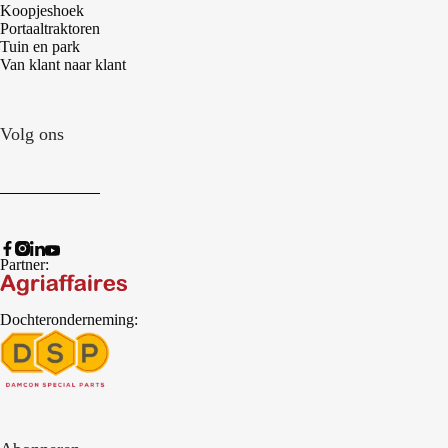
Koopjeshoek
Portaaltraktoren
Tuin en park
Van klant naar klant
Volg ons
Partner:
Dochteronderneming: