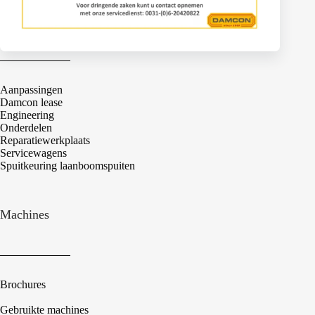
Services
Aanpassingen
Damcon lease
Engineering
Onderdelen
Reparatiewerkplaats
Servicewagens
Spuitkeuring laanboomspuiten
Machines
Brochures
Gebruikte machines