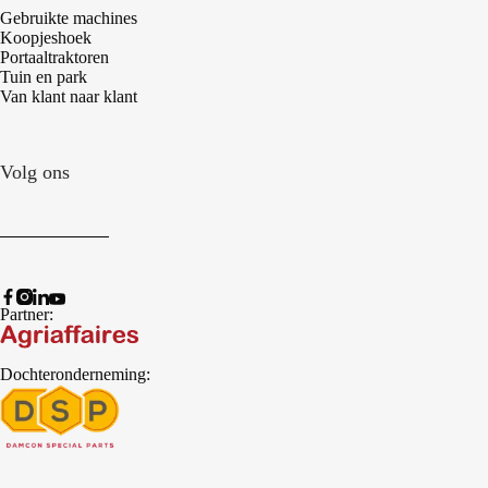
Gebruikte machines
Koopjeshoek
Portaaltraktoren
Tuin en park
Van klant naar klant
Volg ons
Partner:
Dochteronderneming: