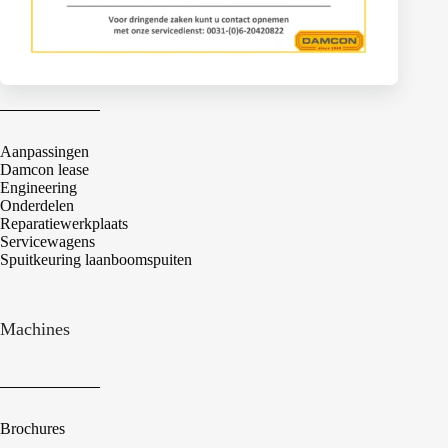
Services
Aanpassingen
Damcon lease
Engineering
Onderdelen
Reparatiewerkplaats
Servicewagens
Spuitkeuring laanboomspuiten
Machines
Brochures