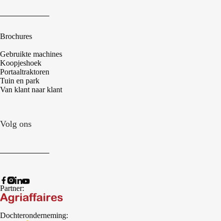
Brochures
Gebruikte machines
Koopjeshoek
Portaaltraktoren
Tuin en park
Van klant naar klant
Volg ons
Partner:
Dochteronderneming: