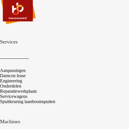
Services
Aanpassingen
Damcon lease
Engineering
Onderdelen
Reparatiewerkplaats
Servicewagens
Spuitkeuring laanboomspuiten
Machines