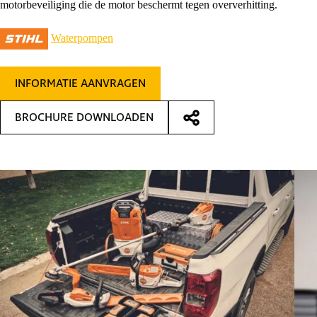
motorbeveiliging die de motor beschermt tegen oververhitting.
Waterpompen
INFORMATIE AANVRAGEN
BROCHURE DOWNLOADEN