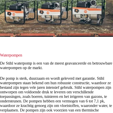
Waterpompen
De Stihl waterpomp is een van de meest geavanceerde en betrouwbare
waterpompen op de markt.
De pomp is sterk, duurzaam en wordt geleverd met garantie. Stihl
waterpompen staan bekend om hun robuuste constructie, waardoor ze
bestand zijn tegen vele jaren intensief gebruik. Stihl waterpompen zijn
ontworpen om voldoende druk te leveren om verschillende
toepassingen, zoals boeren, tuinieren en het irrigeren van gazons, te
ondersteunen. De pompen hebben een vermogen van 6 tot 7,1 pk,
waardoor ze krachtig genoeg zijn om vloeistoffen, waaronder water, te
verplaatsen. De pompen zijn ook voorzien van een thermische