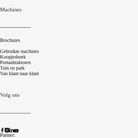
Machines
Brochures
Gebruikte machines
Koopjeshoek
Portaaltraktoren
Tuin en park
Van klant naar klant
Volg ons
Partner: