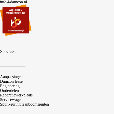
info@damcon.nl
Services
Aanpassingen
Damcon lease
Engineering
Onderdelen
Reparatiewerkplaats
Servicewagens
Spuitkeuring laanboomspuiten