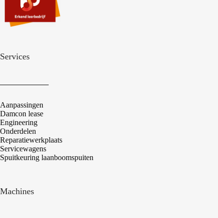
Services
Aanpassingen
Damcon lease
Engineering
Onderdelen
Reparatiewerkplaats
Servicewagens
Spuitkeuring laanboomspuiten
Machines