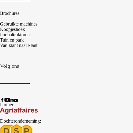
Brochures
Gebruikte machines
Koopjeshoek
Portaaltraktoren
Tuin en park
Van klant naar klant
Volg ons
Partner:
Dochteronderneming: