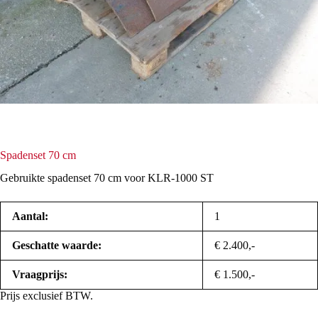
Spadenset 70 cm
Gebruikte spadenset 70 cm voor KLR-1000 ST
Aantal:
1
Geschatte waarde:
€ 2.400,-
Vraagprijs:
€ 1.500,-
Prijs exclusief BTW.