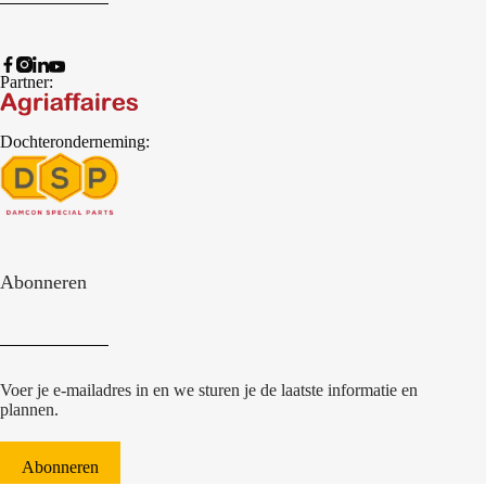
Partner:
Dochteronderneming:
Abonneren
Voer je e-mailadres in en we sturen je de laatste informatie en
plannen.
Abonneren