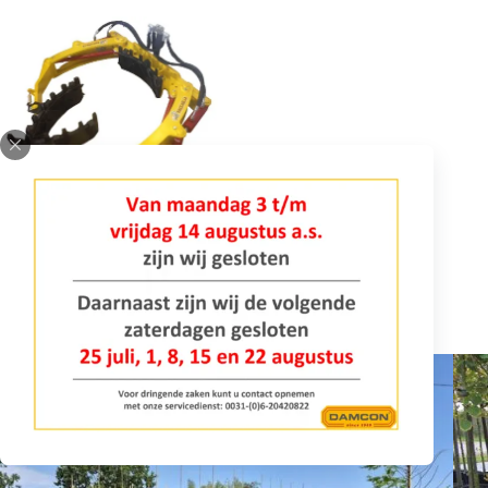
Model PZ-3-A
INFORMATIE AANVRAGEN