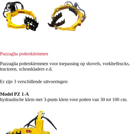
Pazzaglia pottenklemmen
Pazzaglia pottenklemmen voor toepassing op shovels, vorkheftrucks,
tractoren, schrankladers e.d.
Er zijn 3 verschillende uitvoeringen:
Model PZ 1-A
hydraulische klem met 3-punts klem voor potten van 30 tot 100 cm.