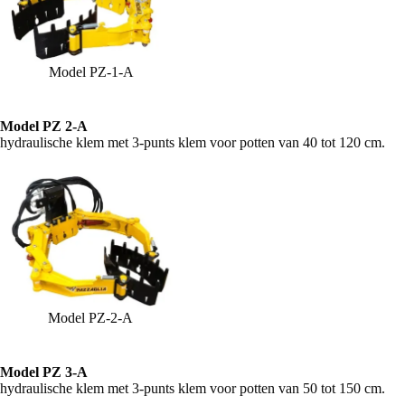
Model PZ-1-A
Model PZ 2-A
hydraulische klem met 3-punts klem voor potten van 40 tot 120 cm.
Model PZ-2-A
Model PZ 3-A
hydraulische klem met 3-punts klem voor potten van 50 tot 150 cm.