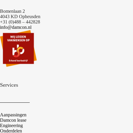
Bomenlaan 2
4043 KD Opheusden
+31 (0)488 – 442828
info@damcon.nl
Services
Aanpassingen
Damcon lease
Engineering
Onderdelen