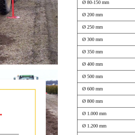
Ø 80-150 mm
Ø 200 mm
Ø 250 mm
Ø 300 mm
Ø 350 mm
Ø 400 mm
Ø 500 mm
Ø 600 mm
Ø 800 mm
Ø 1.000 mm
Ø 1.200 mm