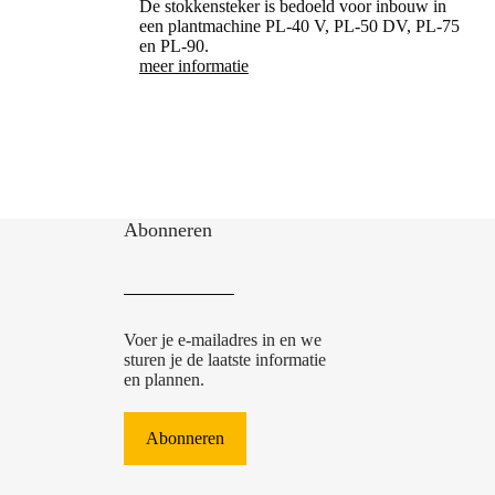
De stokkensteker is bedoeld voor inbouw in
een plantmachine PL-40 V, PL-50 DV, PL-75
en PL-90.
meer informatie
Abonneren
Voer je e-mailadres in en we
sturen je de laatste informatie
en plannen.
Abonneren