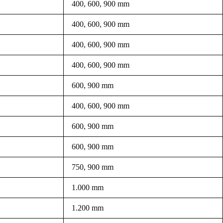
400, 600, 900 mm
400, 600, 900 mm
400, 600, 900 mm
400, 600, 900 mm
600, 900 mm
400, 600, 900 mm
600, 900 mm
600, 900 mm
750, 900 mm
1.000 mm
1.200 mm