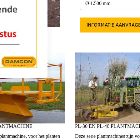
Ø 1.500 mm
INFORMATIE AANVRAG
PLANTMACHINE
PL-30 EN PL-40 PLANTMAC
lantmachine, voor het planten
Deze serie plantmachines zijn vo