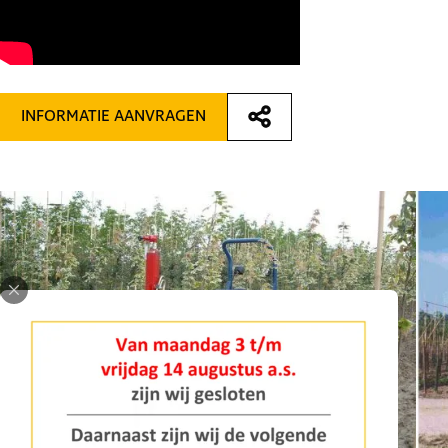
INFORMATIE AANVRAGEN