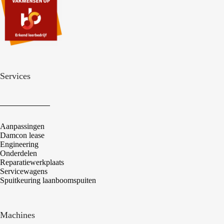
Services
Aanpassingen
Damcon lease
Engineering
Onderdelen
Reparatiewerkplaats
Servicewagens
Spuitkeuring laanboomspuiten
Machines