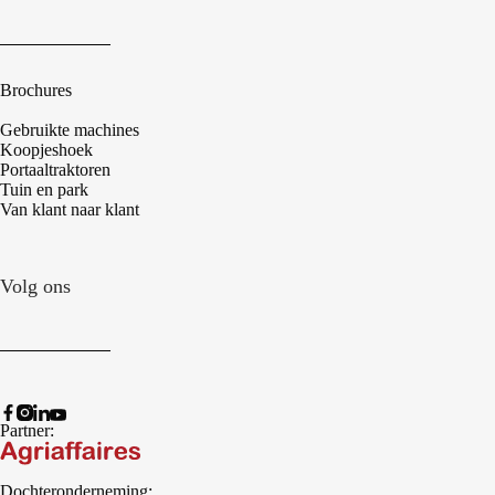
Brochures
Gebruikte machines
Koopjeshoek
Portaaltraktoren
Tuin en park
Van klant naar klant
Volg ons
Partner:
Dochteronderneming: