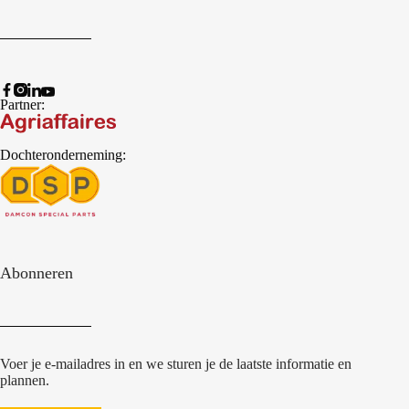
Partner:
Dochteronderneming:
Abonneren
Voer je e-mailadres in en we sturen je de laatste informatie en
plannen.