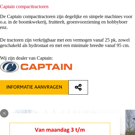
Captain compacttractoren
De Captain compacttractoren zijn degelijke en simpele machines voor
o.a. in de boomkwekerij, fruitteelt, groenvoorziening en hobbyboer
enz.
De tractoren zijn verkrijgbaar met een vermogen vanaf 25 pk, zowel
geschakeld als hydrostaat en met een minimale breedte vanaf 95 cm.
Wij zijn dealer van Captain:
INFORMATIE AANVRAGEN